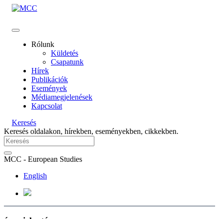
Rólunk
Küldetés
Csapatunk
Hírek
Publikációk
Események
Médiamegjelenések
Kapcsolat
Keresés
Keresés oldalakon, hírekben, eseményekben, cikkekben.
MCC - European Studies
English