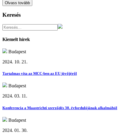
Olvass tovább
Keresés
Kiemelt hírek
Budapest
2024. 10. 21.
Tartalmas vita az MCC-ben az EU jövőjéről
Budapest
2024. 03. 11.
Konferencia a Maastrichti szerződés 30. évfordulójának alkalmából
Budapest
2024. 01. 30.