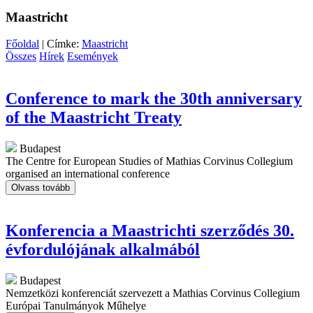
Maastricht
Főoldal
| Címke:
Maastricht
Összes
Hírek
Események
Conference to mark the 30th anniversary
of the Maastricht Treaty
Budapest
The Centre for European Studies of Mathias Corvinus Collegium
organised an international conference
Olvass tovább
Konferencia a Maastrichti szerződés 30.
évfordulójának alkalmából
Budapest
Nemzetközi konferenciát szervezett a Mathias Corvinus Collegium
Európai Tanulmányok Műhelye